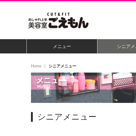
メニュー
シニアメ
Home
シニアメニュー
シニアメニュー