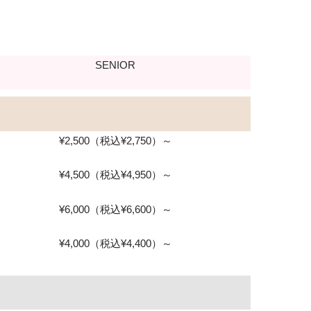
SENIOR
¥2,500（税込¥2,750）～
¥4,500（税込¥4,950）～
¥6,000（税込¥6,600）～
¥4,000（税込¥4,400）～