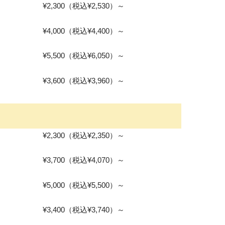
¥2,300（税込¥2,530）～
¥4,000（税込¥4,400）～
¥5,500（税込¥6,050）～
¥3,600（税込¥3,960）～
¥2,300（税込¥2,350）～
¥3,700（税込¥4,070）～
¥5,000（税込¥5,500）～
¥3,400（税込¥3,740）～