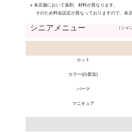
※ 各店舗において薬剤、材料が異なります。
そのため料金設定が異なっておりますので、各店
シニアメニュー
（シャ
カット
カラー(白髪染)
パーマ
マニキュア